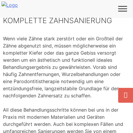
KOMPLETTE ZAHNSANIERUNG
Wenn viele Zähne stark zerstört oder ein Großteil der
Zähne abgenutzt sind, müssen möglicherweise ein
kompletter Kiefer oder das ganze Gebiss versorgt
werden um ein ästhetisch und funktionell ideales
Behandlungsergebnis zu gewährleisten. Vorab sind
häufig Zahnentfernungen, Wurzelbehandlungen oder
eine Parodontitistherapie notwendig um eine
entzündungsfreie, langzeitstabile Grundlage für den
nachfolgenden Zahnersatz zu schaffen.
All diese Behandlungsschritte können bei uns in der
Praxis mit modernen Materialien und Geräten
durchgeführt werden. Auch bei komplexen Fällen und
umfangreichen Sanierungen werden Sie von einem