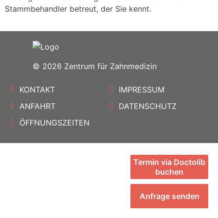
Stammbehandler betreut, der Sie kennt.
© 2026 Zentrum für Zahnmedizin
KONTAKT
IMPRESSUM
ANFAHRT
DATENSCHUTZ
ÖFFNUNGSZEITEN
Termin via Doctolib
buchen
Anfrage senden